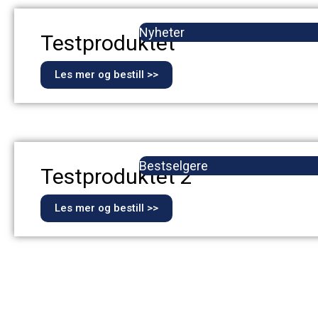
Nyheter
Testproduktet
Les mer og bestill >>
Bestselgere
Testproduktet 2
Les mer og bestill >>